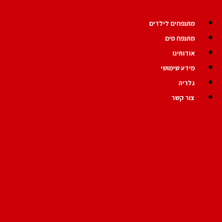
לג
תוכן
מתנפחים לילדים
מתנפח מים
אודותינו
מידע שימושי
גלריה
צור קשר