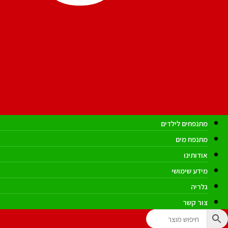
מתנפחים לילדים
מתנפח מים
אודותינו
מידע שימושי
גלריה
צור קשר