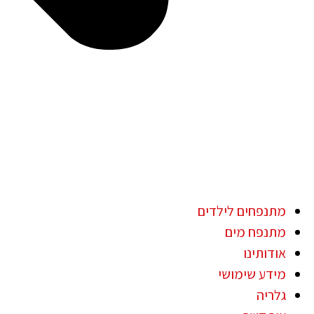
מתנפחים לילדים
מתנפח מים
אודותינו
מידע שימושי
גלריה