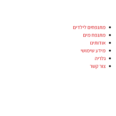
מתנפחים לילדים
מתנפח מים
אודותינו
מידע שימושי
גלריה
צור קשר